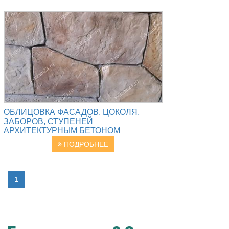
ОБЛИЦОВКА ФАСАДОВ, ЦОКОЛЯ,
ЗАБОРОВ, СТУПЕНЕЙ
АРХИТЕКТУРНЫМ БЕТОНОМ
ПОДРОБНЕЕ
1