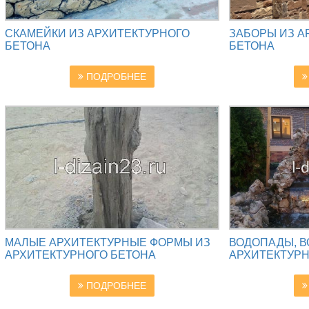
СКАМЕЙКИ ИЗ АРХИТЕКТУРНОГО
ЗАБОРЫ ИЗ А
БЕТОНА
БЕТОНА
ПОДРОБНЕЕ
МАЛЫЕ АРХИТЕКТУРНЫЕ ФОРМЫ ИЗ
ВОДОПАДЫ, В
АРХИТЕКТУРНОГО БЕТОНА
АРХИТЕКТУРН
ПОДРОБНЕЕ