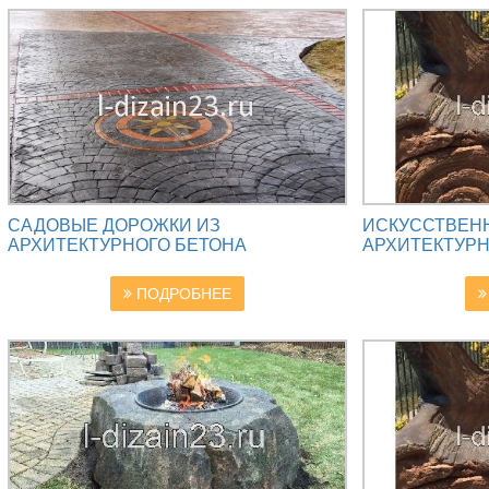
САДОВЫЕ ДОРОЖКИ ИЗ
ИСКУССТВЕН
АРХИТЕКТУРНОГО БЕТОНА
АРХИТЕКТУРН
ПОДРОБНЕЕ