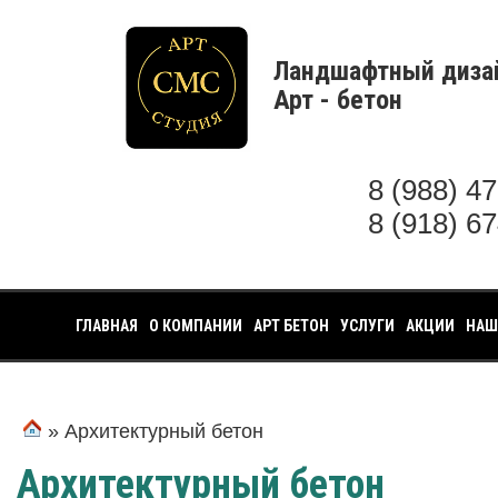
Ландшафтный диза
Арт - бетон
8 (988) 4
8 (918) 6
ГЛАВНАЯ
О КОМПАНИИ
АРТ БЕТОН
УСЛУГИ
АКЦИИ
НАШ
» Архитектурный бетон
Архитектурный бетон