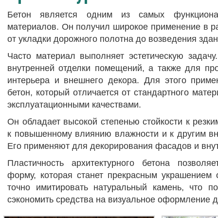
Бетон является одним из самых функциона
материалов. Он получил широкое применение в р
от укладки дорожного полотна до возведения здан
Часто материал выполняет эстетическую задачу
внутренней отделки помещений, а также для пр
интерьера и внешнего декора. Для этого приме
бетон, который отличается от стандартного мате
эксплуатационными качествами.
Он обладает высокой степенью стойкости к резки
к повышенному влиянию влажности и к другим в
Его применяют для декорирования фасадов и вну
Пластичность архитектурного бетона позволя
форму, которая станет прекрасным украшением 
точно имитировать натуральный камень, что п
сэкономить средства на визуальное оформление д