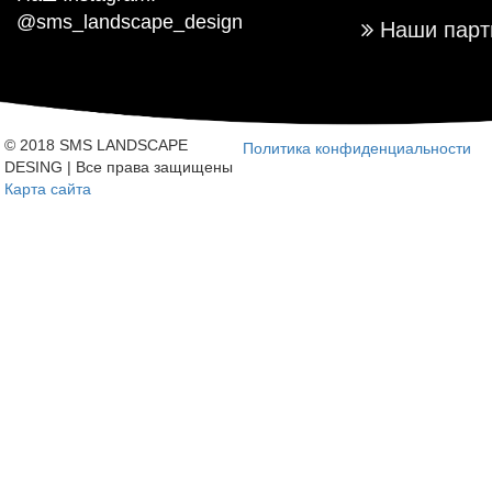
@sms_landscape_design
Наши парт
© 2018 SMS LANDSCAPE
Политика конфиденциальности
DESING | Все права защищены
Карта сайта