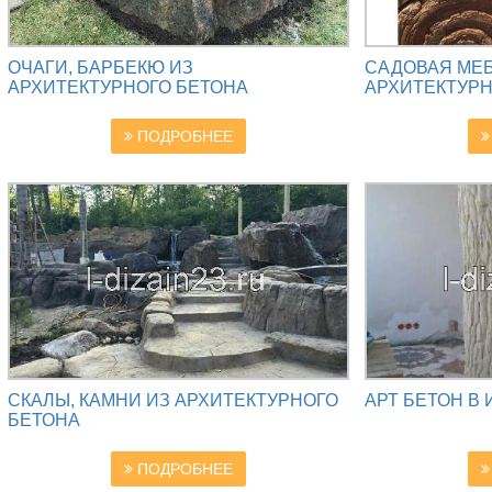
ОЧАГИ, БАРБЕКЮ ИЗ
САДОВАЯ МЕБ
АРХИТЕКТУРНОГО БЕТОНА
АРХИТЕКТУРН
ПОДРОБНЕЕ
СКАЛЫ, КАМНИ ИЗ АРХИТЕКТУРНОГО
АРТ БЕТОН В
БЕТОНА
ПОДРОБНЕЕ