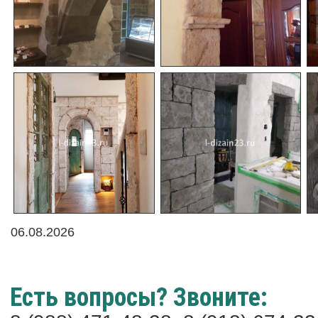
06.08.2026
Есть вопросы? Звоните: