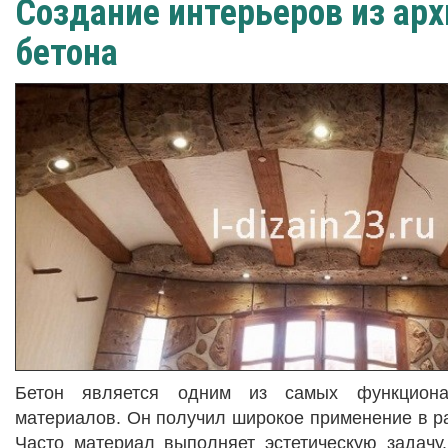
Создание интерьеров из арх
бетона
Бетон является одним из самых функциона
материалов. Он получил широкое применение в р
Часто материал выполняет эстетическую задачу