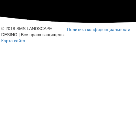
© 2018 SMS LANDSCAPE
Политика конфиденциальности
DESING | Все права защищены
Карта сайта