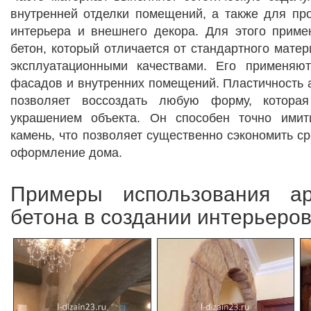
внутренней отделки помещений, а также для пр
интерьера и внешнего декора. Для этого приме
бетон, который отличается от стандартного мате
эксплуатационными качествами. Его применяю
фасадов и внутренних помещений. Пластичность а
позволяет воссоздать любую форму, которая
украшением объекта. Он способен точно имит
камень, что позволяет существенно сэкономить с
оформление дома.
Примеры использования арх
бетона в создании интерьеров