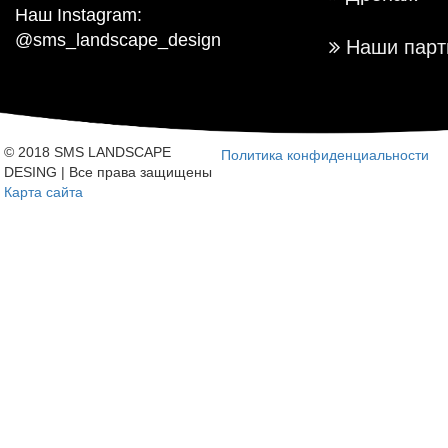
Наш Instagram:
@sms_landscape_design
Наши парт
© 2018 SMS LANDSCAPE
Политика конфиденциальности
DESING | Все права защищены
Карта сайта