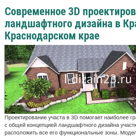
Современное 3D проектиро
ландшафтного дизайна в Кр
Краснодарском крае
Проектирование участа в 3D помогает наиболее г
с общей концепцией ландшафтного дизайна участк
расположить все его функциональные зоны. Моде