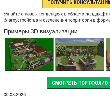
ПОЛУЧИТЬ КОНСУЛЬТАЦИ
Узнайте о новых тенденциях в области ландшафтн
благоустройства и озеленения территорий в форма
Примеры 3D визуализации
СМОТРЕТЬ ПОРТФОЛИО
09.08.2026