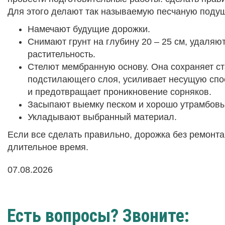
Для этого делают так называемую песчаную подуш
Намечают будущие дорожки.
Снимают грунт на глубину 20 – 25 см, удаляю
растительность.
Стелют мембранную основу. Она сохраняет с
подстилающего слоя, усиливает несущую спо
и предотвращает проникновение сорняков.
Засыпают выемку песком и хорошо утрамбов
Укладывают выбранный материал.
Если все сделать правильно, дорожка без ремонт
длительное время.
07.08.2026
Есть вопросы? Звоните: