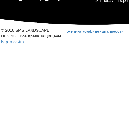
© 2018 SMS LANDSCAPE
Политика конфиденциальности
DESING | Все права защищены
Карта сайта