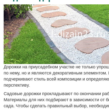
Дорожки на приусадебном участке не только упр
по нему, но и являются декоративным элементом.
подчеркивают стиль всей композиции и определяю
перспективу.
Садовые дорожки прокладывают по окончании раб
Материалы для них подбирают в зависимости от б
сада. Чтобы сделать правильный выбор, необходи