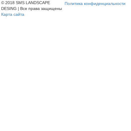
© 2018 SMS LANDSCAPE
Политика конфиденциальности
DESING | Все права защищены
Карта сайта