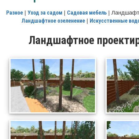
Разное
Уход за садом
Садовая мебель
|
|
| Ландшафт
Ландшафтное озеленение
Искусственные во
|
Ландшафтное проекти